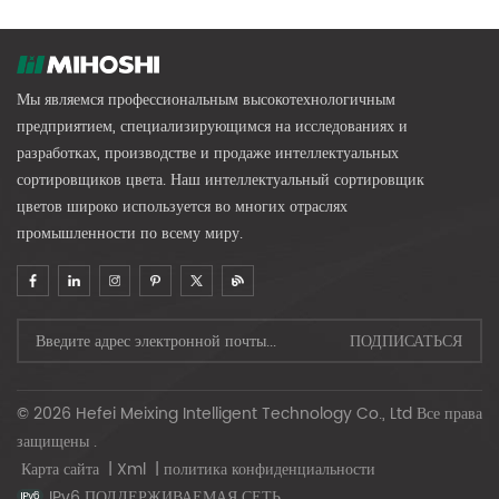
Мы являемся профессиональным высокотехнологичным
предприятием, специализирующимся на исследованиях и
разработках, производстве и продаже интеллектуальных
сортировщиков цвета. Наш интеллектуальный сортировщик
цветов широко используется во многих отраслях
промышленности по всему миру.
© 2026 Hefei Meixing Intelligent Technology Co., Ltd Все права
защищены .
Карта сайта
|
Xml
|
политика конфиденциальности
IPv6 ПОДДЕРЖИВАЕМАЯ СЕТЬ