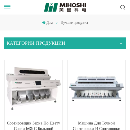
Дом
Лучшие продукты
КАТЕГОРИИ ПРОДУКЦИИ
Сортировщик Зерна По Цвету
Машина Для Точной
Серии MG С Большой
Сортировки И Сортировки