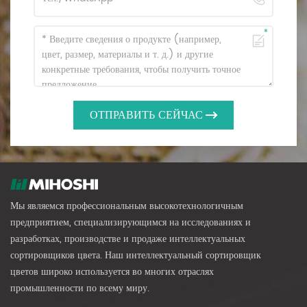
ОТПРАВИТЬ СЕЙЧАС
Мы являемся профессиональным высокотехнологичным
предприятием, специализирующимся на исследованиях и
разработках, производстве и продаже интеллектуальных
сортировщиков цвета. Наш интеллектуальный сортировщик
цветов широко используется во многих отраслях
промышленности по всему миру.