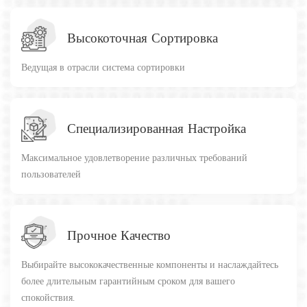
Высокоточная Сортировка
Ведущая в отрасли система сортировки
Специализированная Настройка
Максимальное удовлетворение различных требований
пользователей
Прочное Качество
Выбирайте высококачественные компоненты и наслаждайтесь
более длительным гарантийным сроком для вашего
спокойствия.