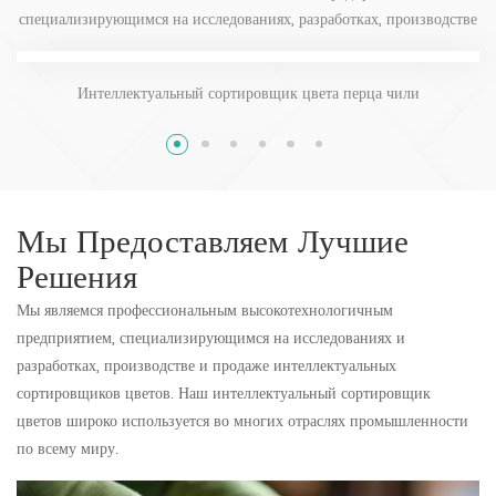
специализирующимся на исследованиях, разработках, производстве
и продаже интеллектуального сортировочного оборудования и
оборудования для зерновой техники.
Интеллектуальный сортировщик цвета перца чили
Мы Предоставляем Лучшие
Решения
Мы являемся профессиональным высокотехнологичным
предприятием, специализирующимся на исследованиях и
разработках, производстве и продаже интеллектуальных
сортировщиков цветов. Наш интеллектуальный сортировщик
цветов широко используется во многих отраслях промышленности
по всему миру.