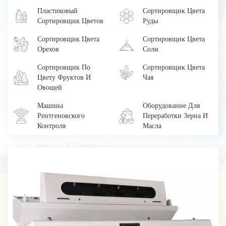
Пластиковый
Сортировщик Цвета
Сортировщик Цветов
Руды
Сортировщик Цвета
Сортировщик Цвета
Орехов
Соли
Сортировщик По
Сортировщик Цвета
Цвету Фруктов И
Чая
Овощей
Машина
Оборудование Для
Рентгеновского
Переработки Зерна И
Контроля
Масла