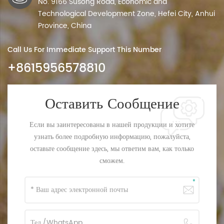
No. 9166 Susong Road, Economic and
Technological Development Zone, Hefei City, Anhui
Province, China
Call Us For Immediate Support This Number
+8615956578810
Оставить Сообщение
Если вы заинтересованы в нашей продукции и хотите
узнать более подробную информацию, пожалуйста,
оставьте сообщение здесь, мы ответим вам, как только
сможем.