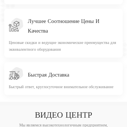
Лучшее Соотношение Цены И
Качества
Ценовые скидки и ведущие экономические преимущества для
эквивалентного оборудования
Быстрая Доставка
Быстрый ответ, круглосуточное внимательное обслуживание
ВИДЕО ЦЕНТР
Мы являемся высокотехнологичным предприятием,