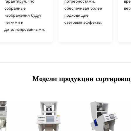
потребностями,
гарантируя, что
вре
обеспечивая более
собранные
вер
подходящие
изображения будут
световые эффекты.
четкими и
детализированными.
Модели продукции сортировщ