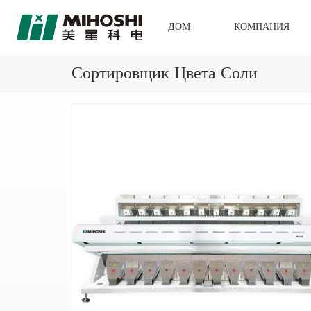
ДОМ
КОМПАНИЯ
Сортировщик Цвета Соли