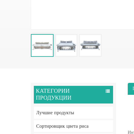
КАТЕГОРИИ
ПРОДУКЦИИ
Лучшие продукты
Сортировщик цвета риса
Ин