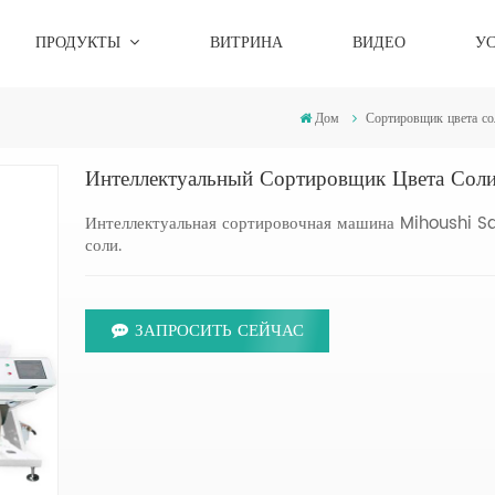
ПРОДУКТЫ
ВИТРИНА
ВИДЕО
У
Дом
Сортировщик цвета со
Интеллектуальный Сортировщик Цвета Со
Интеллектуальная сортировочная машина Mihoushi Sa
соли.
ЗАПРОСИТЬ СЕЙЧАС