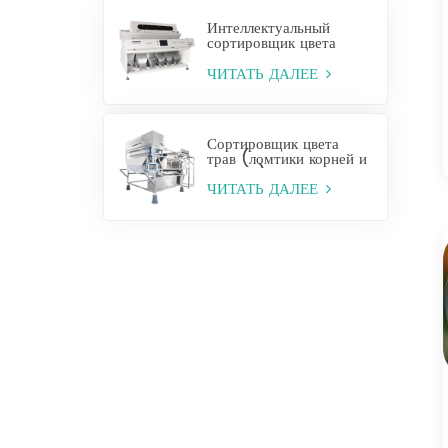
Интеллектуальный
сортировщик цвета
кешью
ЧИТАТЬ ДАЛЕЕ
Сортировщик цвета
трав (ломтики корней и
стеблей)
ЧИТАТЬ ДАЛЕЕ