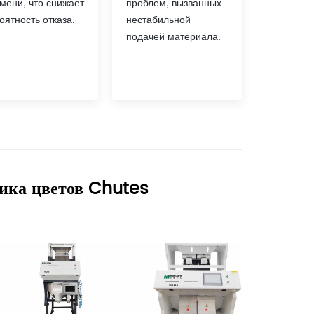
проблем, вызванных
мени, что снижает
нестабильной
оятность отказа.
подачей материала.
ика цветов Chutes