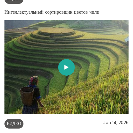
Интеллектуальный сортировщик цветов чили
Jan 14, 2025
ВИДЕО