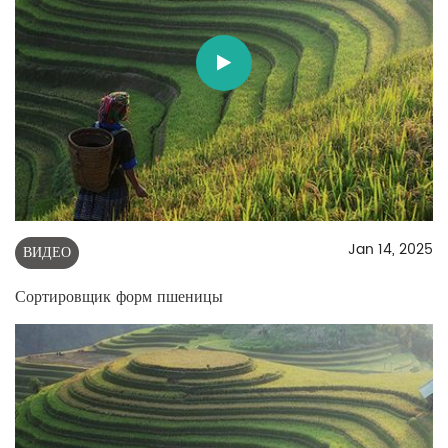
Jan 14, 2025
ВИДЕО
Сортировщик форм пшеницы