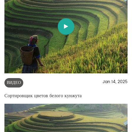
Jan 14, 2025
ВИДЕО
Сортировщик цветов белого кунжута