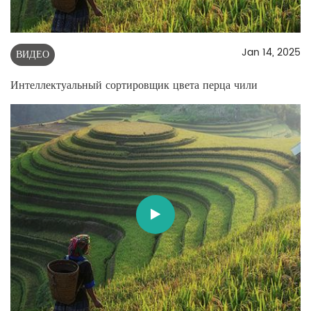
Jan 14, 2025
ВИДЕО
Интеллектуальный сортировщик цвета перца чили