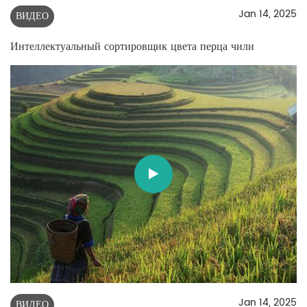
Jan 14, 2025
ВИДЕО
Интеллектуальный сортировщик цвета перца чили
Jan 14, 2025
ВИДЕО