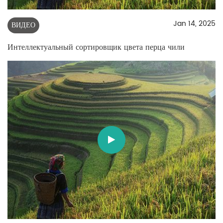
Jan 14, 2025
ВИДЕО
Интеллектуальный сортировщик цвета перца чили