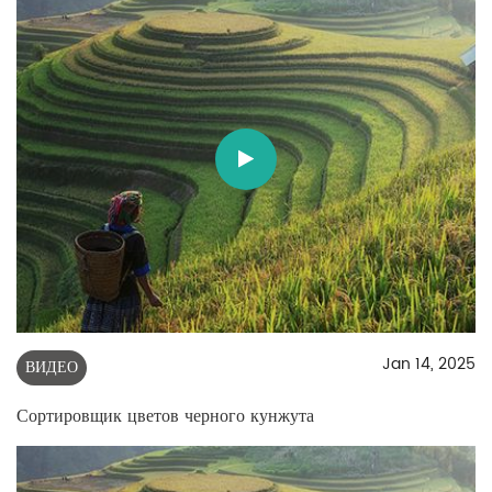
Jan 14, 2025
ВИДЕО
Сортировщик цветов черного кунжута