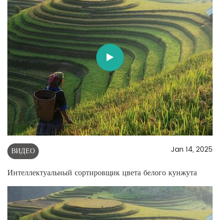
Jan 14, 2025
ВИДЕО
Интеллектуальный сортировщик цвета белого кунжута