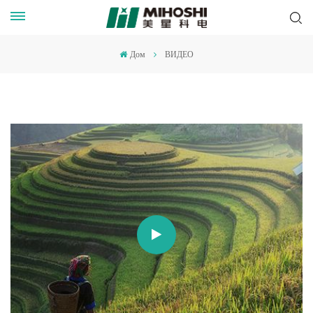
Дом
ВИДЕО