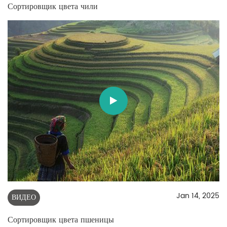
Сортировщик цвета чили
Jan 14, 2025
ВИДЕО
Сортировщик цвета пшеницы