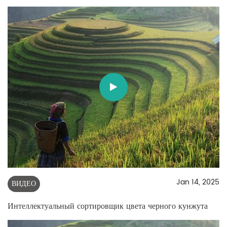
Jan 14, 2025
ВИДЕО
Интеллектуальный сортировщик цвета черного кунжута