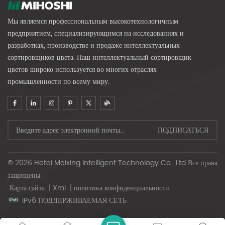
Мы являемся профессиональным высокотехнологичным
предприятием, специализирующимся на исследованиях и
разработках, производстве и продаже интеллектуальных
сортировщиков цвета. Наш интеллектуальный сортировщик
цветов широко используется во многих отраслях
промышленности по всему миру.
© 2026 Hefei Meixing Intelligent Technology Co., Ltd Все права
защищены .
Карта сайта
|
Xml
|
политика конфиденциальности
IPv6 ПОДДЕРЖИВАЕМАЯ СЕТЬ