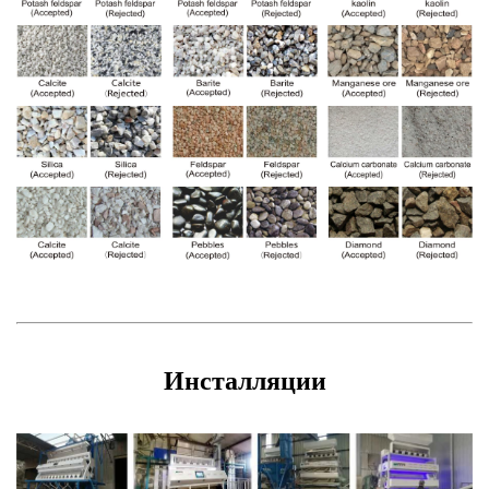
Инсталляции