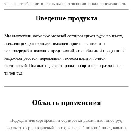
энергопотребление, и очень высокая экономическая эффективность.
Введение продукта
Мы выпустили несколько моделей сортировщиков руды по цвету,
подходящих для горнодобывающей промышленности и
горноперерабатывающих предприятий, со стабильной продукцией,
надежной работой, передовыми технологиями и точной
сортировкой. Подходит для сортировки и сортировки различных
типов руд.
Область применения
Подходит для сортировки и сортировки различных типов руд,
включая кварц, кварцевый песок, калиевый полевой шпат, каолин,