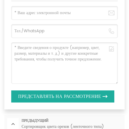
ПРЕДСТАВЛЯТЬ НА РАССМОТРЕНИЕ
ПРЕДЫДУЩИЙ
Сортировщик цвета орехов (ленточного типа)