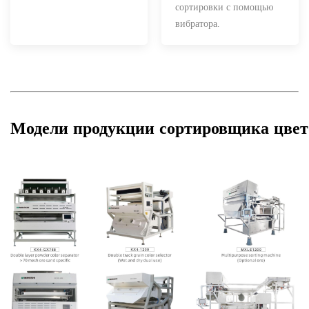
сортировки с помощью
вибратора.
Модели продукции сортировщика цве