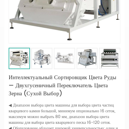
Интеллектуальный Сортировщик Цвета Руды
— Двухгусеничный Переключатель Цвета
Зерна (сухой Выбор)
◀ Диапазон выбора цвета машины для выбора цвета частиц
кварцевого камня большой, минимум опционально 16 сеток,
максимум можно выбрать 80 мм, диапазон выбора цвета
машины для выбора цвета кварцевого песка 16-120 сеток.
◀ Оборудование обладает широкой универсальностью: один и