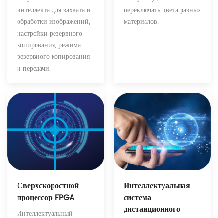
переключать цвета разных
интеллекта для захвата и
материалов.
обработки изображений,
настройки резервного
копирования, режима
резервного копирования
и передачи.
Интеллектуальная
Сверхскоростной
система
процессор FPGA
дистанционного
Интеллектуальный