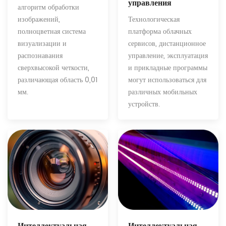
управления
алгоритм обработки
Технологическая
изображений,
платформа облачных
полноцветная система
сервисов, дистанционное
визуализации и
управление, эксплуатация
распознавания
и прикладные программы
сверхвысокой четкости,
могут использоваться для
различающая область 0,01
различных мобильных
мм.
устройств.