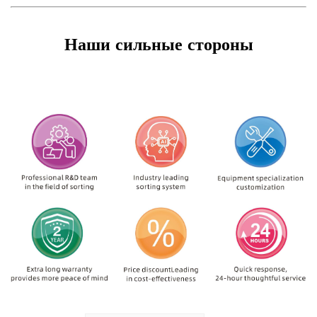
Наши сильные стороны