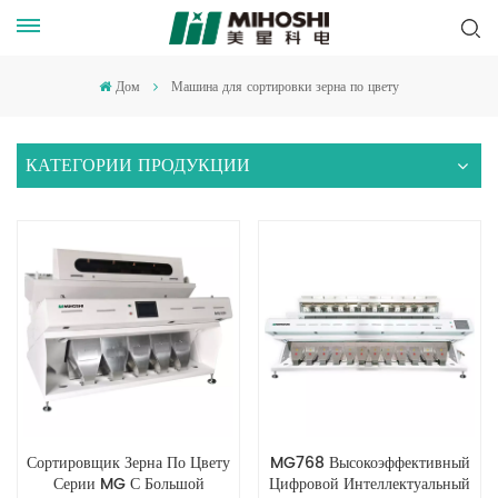
Дом
Машина для сортировки зерна по цвету
КАТЕГОРИИ ПРОДУКЦИИ
Сортировщик Зерна По Цвету
MG768 Высокоэффективный
Серии MG С Большой
Цифровой Интеллектуальный