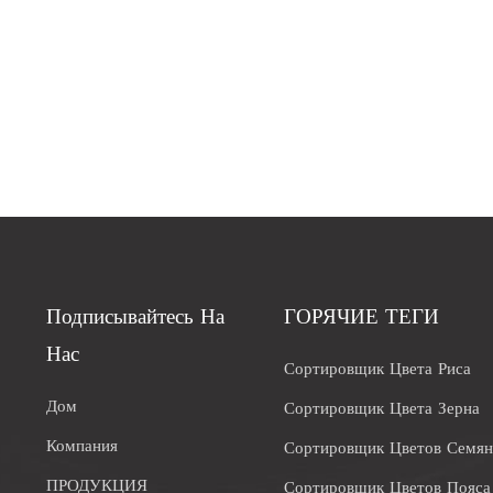
Подписывайтесь На
ГОРЯЧИЕ ТЕГИ
Нас
Сортировщик Цвета Риса
Дом
Сортировщик Цвета Зерна
Компания
Сортировщик Цветов Семя
ПРОДУКЦИЯ
Сортировщик Цветов Пояса