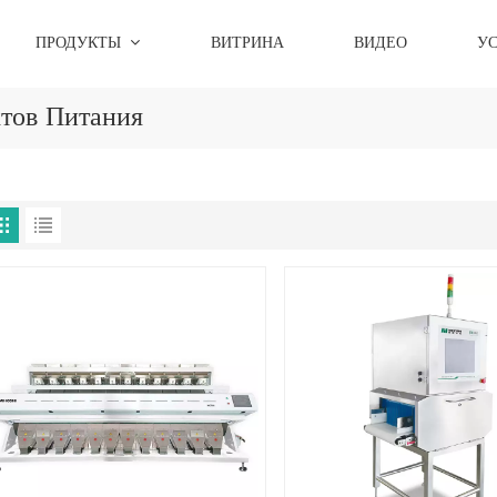
ПРОДУКТЫ
ВИТРИНА
ВИДЕО
У
тов Питания