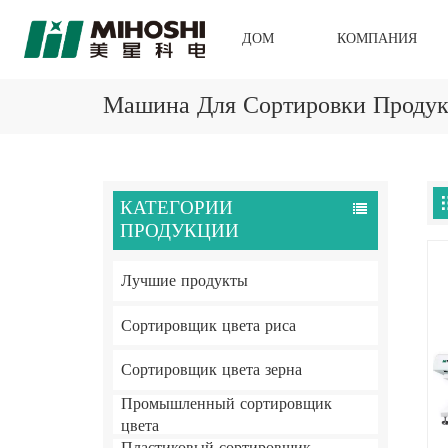
ДОМ
КОМПАНИЯ
Машина Для Сортировки Продук
КАТЕГОРИИ
ПРОДУКЦИИ
Лучшие продукты
Сортировщик цвета риса
Сортировщик цвета зерна
Промышленный сортировщик
цвета