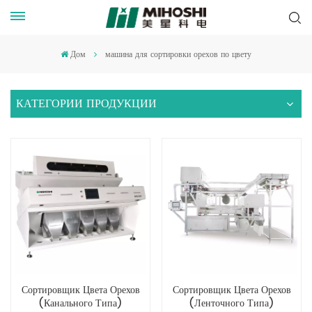
Дом
машина для сортировки орехов по цвету
КАТЕГОРИИ ПРОДУКЦИИ
Сортировщик Цвета Орехов
Сортировщик Цвета Орехов
(канального Типа)
(ленточного Типа)