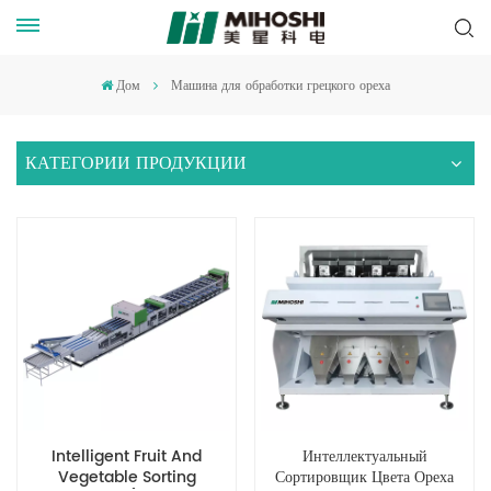
Дом
Машина для обработки грецкого ореха
КАТЕГОРИИ ПРОДУКЦИИ
Intelligent Fruit And
Интеллектуальный
Vegetable Sorting
Сортировщик Цвета Ореха