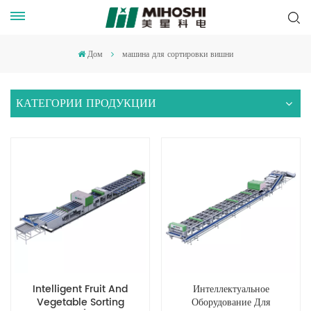
Дом
машина для сортировки вишни
КАТЕГОРИИ ПРОДУКЦИИ
Intelligent Fruit And
Интеллектуальное
Vegetable Sorting
Оборудование Для