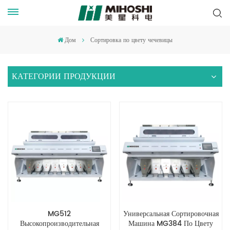
Дом
Сортировка по цвету чечевицы
КАТЕГОРИИ ПРОДУКЦИИ
MG512
Универсальная Сортировочная
Высокопроизводительная
Машина MG384 По Цвету