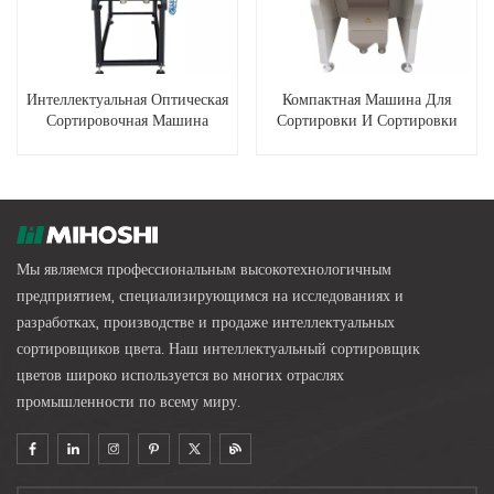
Интеллектуальная Оптическая
Компактная Машина Для
Сортировочная Машина
Сортировки И Сортировки
MG96
Мелкого Зерна MG64
Мы являемся профессиональным высокотехнологичным
предприятием, специализирующимся на исследованиях и
разработках, производстве и продаже интеллектуальных
сортировщиков цвета. Наш интеллектуальный сортировщик
цветов широко используется во многих отраслях
промышленности по всему миру.