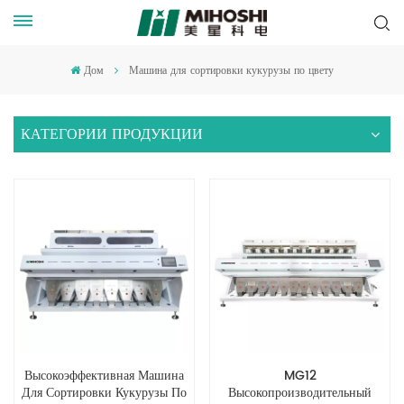
Дом
Машина для сортировки кукурузы по цвету
КАТЕГОРИИ ПРОДУКЦИИ
Высокоэффективная Машина
MG12
Для Сортировки Кукурузы По
Высокопроизводительный