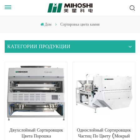
Дом
Сортировка цвета камня
КАТЕГОРИИ ПРОДУКЦИИ
Двухслойный Сортировщик
Однослойный Сортировщик
Цвета Порошка
Частиц По Цвету (мокрый