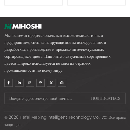
Отбор)
Мы являемся профессиональным высокотехнологичным
предприятием, специализирующимся на исследованиях и
разработках, производстве и продаже интеллектуальных
сортировщиков цвета. Наш интеллектуальный сортировщик
цветов широко используется во многих отраслях
промышленности по всему миру.
© 2026 Hefei Meixing Intelligent Technology Co., Ltd Все права
защищены .