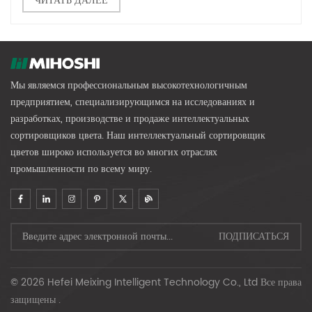
ЧИТАТЬ ДАЛЕЕ
Мы являемся профессиональным высокотехнологичным
предприятием, специализирующимся на исследованиях и
разработках, производстве и продаже интеллектуальных
сортировщиков цвета. Наш интеллектуальный сортировщик
цветов широко используется во многих отраслях
промышленности по всему миру.
© 2026 Hefei Meixing Intelligent Technology Co., Ltd Все права
защищены .