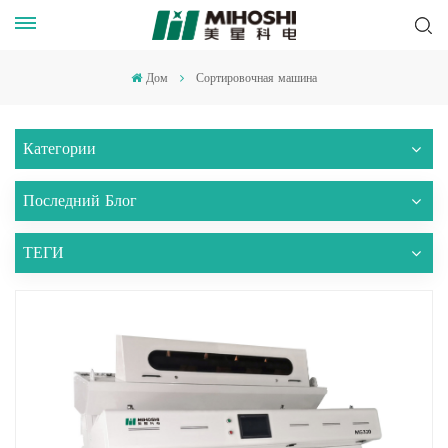
Дом
Сортировочная машина
Категории
Последний Блог
ТЕГИ