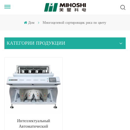
Дом
Многоцелевой сортировщик риса по цвету
КАТЕГОРИИ ПРОДУКЦИИ
Интеллектуальный
Автоматический