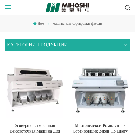
Дом
машина для сортировки фасоли
КАТЕГОРИИ ПРОДУКЦИИ
Усовершенствованная
Многоцелевой Компактный
Высокоточная Машина Для
Сортировщик Зерен По Цвету